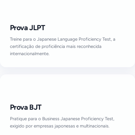
Prova JLPT
Treine para o Japanese Language Proficiency Test, a
certificação de proficiência mais reconhecida
internacionalmente.
Prova BJT
Pratique para o Business Japanese Proficiency Test,
exigido por empresas japonesas e multinacionais.