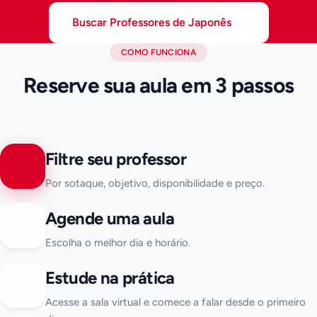
Buscar Professores de Japonês
COMO FUNCIONA
Reserve sua aula em 3 passos
Filtre seu professor
Por sotaque, objetivo, disponibilidade e preço.
Agende uma aula
Escolha o melhor dia e horário.
Estude na prática
Acesse a sala virtual e comece a falar desde o primeiro