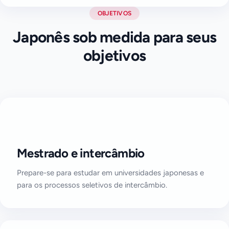
OBJETIVOS
Japonês sob medida para seus
objetivos
Mestrado e intercâmbio
Prepare-se para estudar em universidades japonesas e
para os processos seletivos de intercâmbio.