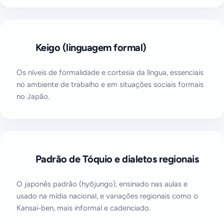
Keigo (linguagem formal)
Os níveis de formalidade e cortesia da língua, essenciais
no ambiente de trabalho e em situações sociais formais
no Japão.
Padrão de Tóquio e dialetos regionais
O japonês padrão (hyōjungo), ensinado nas aulas e
usado na mídia nacional, e variações regionais como o
Kansai-ben, mais informal e cadenciado.