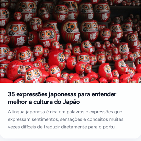
35 expressões japonesas para entender
melhor a cultura do Japão
A língua japonesa é rica em palavras e expressões que
expressam sentimentos, sensações e conceitos muitas
vezes difíceis de traduzir diretamente para o portu...