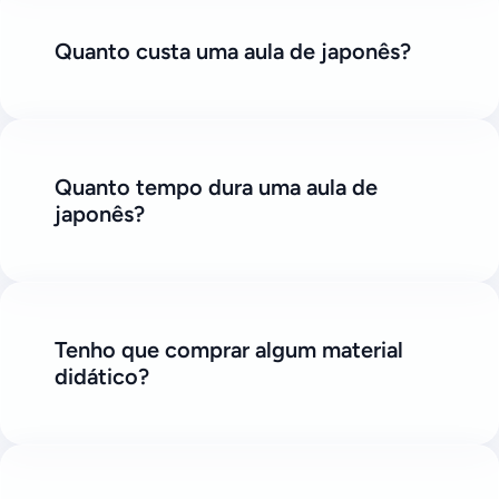
Quanto custa uma aula de japonês?
Quanto tempo dura uma aula de
japonês?
Tenho que comprar algum material
didático?