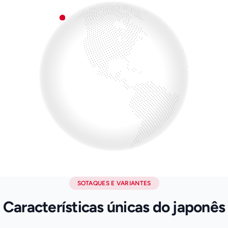
SOTAQUES E VARIANTES
Características únicas do japonês