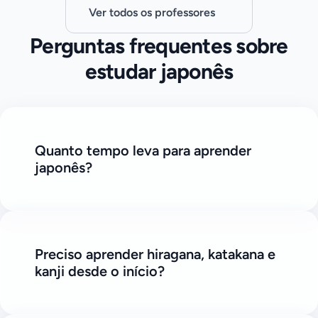
Ver todos os professores
Perguntas frequentes sobre
estudar japonês
Quanto tempo leva para aprender
japonês?
Preciso aprender hiragana, katakana e
kanji desde o início?