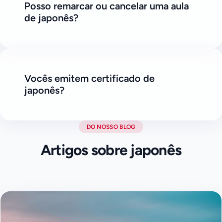
Posso remarcar ou cancelar uma aula
de japonês?
Vocês emitem certificado de
japonês?
DO NOSSO BLOG
Artigos sobre japonês