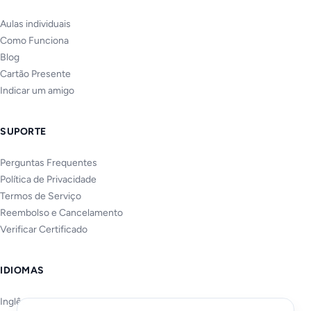
Aulas individuais
Como Funciona
Blog
Cartão Presente
Indicar um amigo
SUPORTE
Perguntas Frequentes
Política de Privacidade
Termos de Serviço
Reembolso e Cancelamento
Verificar Certificado
IDIOMAS
Inglês