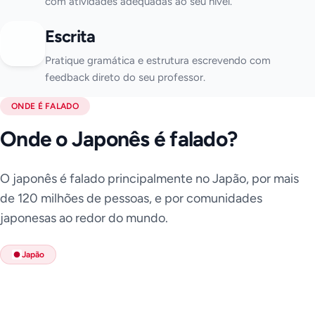
com atividades adequadas ao seu nível.
Escrita
Pratique gramática e estrutura escrevendo com
feedback direto do seu professor.
ONDE É FALADO
Onde o Japonês é falado?
O japonês é falado principalmente no Japão, por mais
de 120 milhões de pessoas, e por comunidades
japonesas ao redor do mundo.
Japão