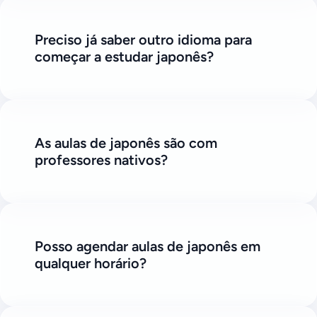
Preciso já saber outro idioma para
começar a estudar japonês?
As aulas de japonês são com
professores nativos?
Posso agendar aulas de japonês em
qualquer horário?