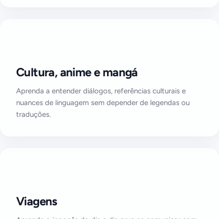
Cultura, anime e mangá
Aprenda a entender diálogos, referências culturais e
nuances de linguagem sem depender de legendas ou
traduções.
Viagens