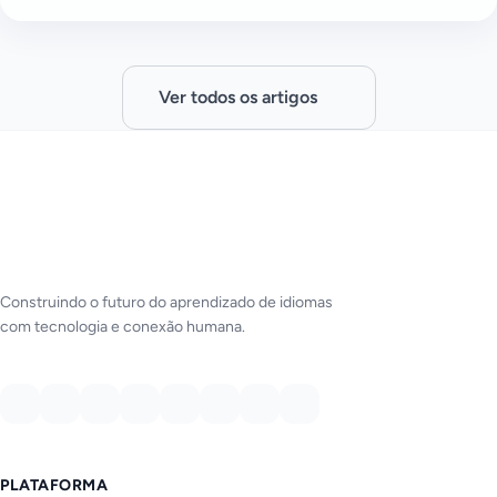
Ver todos os artigos
Construindo o futuro do aprendizado de idiomas
com tecnologia e conexão humana.
PLATAFORMA