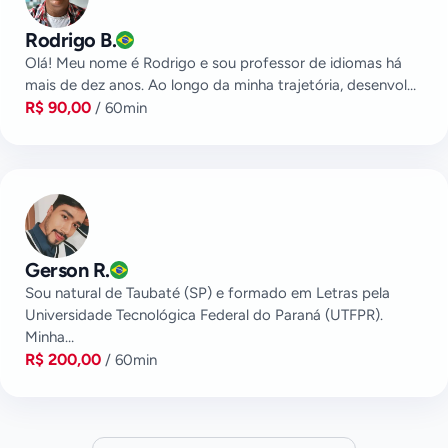
Rodrigo B.
Olá! Meu nome é Rodrigo e sou professor de idiomas há
mais de dez anos. Ao longo da minha trajetória, desenvol…
R$ 90,00
/ 60min
Gerson R.
Sou natural de Taubaté (SP) e formado em Letras pela
Universidade Tecnológica Federal do Paraná (UTFPR).
Minha…
R$ 200,00
/ 60min