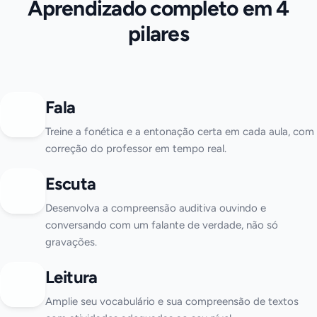
Aprendizado completo em 4
pilares
Fala
Treine a fonética e a entonação certa em cada aula, com
correção do professor em tempo real.
Escuta
Desenvolva a compreensão auditiva ouvindo e
conversando com um falante de verdade, não só
gravações.
Leitura
Amplie seu vocabulário e sua compreensão de textos