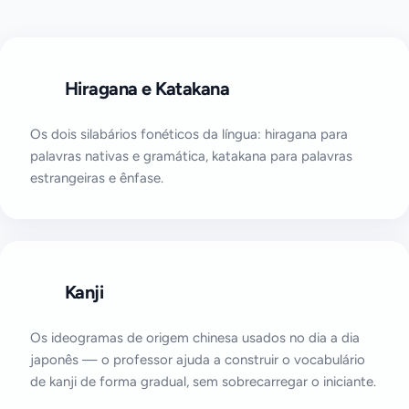
Hiragana e Katakana
Os dois silabários fonéticos da língua: hiragana para
palavras nativas e gramática, katakana para palavras
estrangeiras e ênfase.
Kanji
Os ideogramas de origem chinesa usados no dia a dia
japonês — o professor ajuda a construir o vocabulário
de kanji de forma gradual, sem sobrecarregar o iniciante.